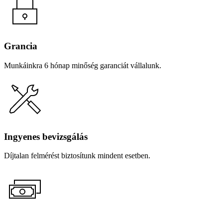
Grancia
Munkáinkra 6 hónap minőség garanciát vállalunk.
Ingyenes bevizsgálás
Díjtalan felmérést biztosítunk mindent esetben.